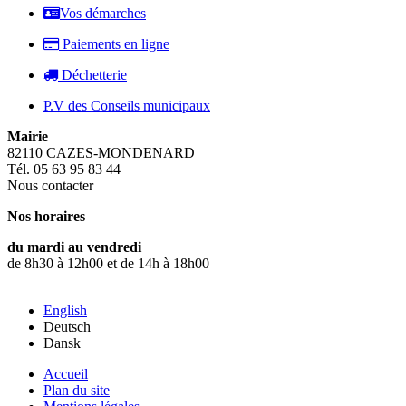
Vos démarches
Paiements en ligne
Déchetterie
P.V des Conseils municipaux
Mairie
82110 CAZES-MONDENARD
Tél. 05 63 95 83 44
Nous contacter
Nos horaires
du mardi au vendredi
de 8h30 à 12h00 et de 14h à 18h00
English
Deutsch
Dansk
Accueil
Plan du site