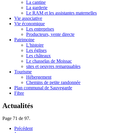
La cantine
La garderie
Le RAM et les assistantes maternelles
Vie associative
Vie économique
Les entreprises
Producteurs, vente directe
Patrimoine
L'histoire
Les églises
Les châteaux
Le chasselas de Moissac
sites et oeuvres remarquables
Tourisme
Hébergement
Chemins de petite randonnée
Plan communal de Sauvegarde
Fibre
Actualités
Page 71 de 97.
Précédent