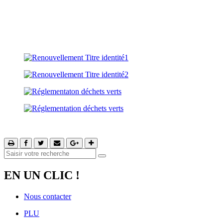
EN UN CLIC !
Nous contacter
PLU