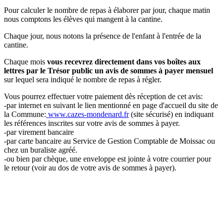
Pour calculer le nombre de repas à élaborer par jour, chaque matin
nous comptons les élèves qui mangent à la cantine.
Chaque jour, nous notons la présence de l'enfant à l'entrée de la
cantine.
Chaque mois
vous recevrez directement dans vos boîtes aux
lettres par le Trésor public un avis de sommes à payer mensuel
sur lequel sera indiqué le nombre de repas à régler.
Vous pourrez effectuer votre paiement dès réception de cet avis:
-par internet en suivant le lien mentionné en page d'accueil du site de
la Commune:
www.cazes-mondenard.fr
(site sécurisé) en indiquant
les références inscrites sur votre avis de sommes à payer.
-par virement bancaire
-par carte bancaire au Service de Gestion Comptable de Moissac ou
chez un buraliste agréé.
-ou bien par chèque, une enveloppe est jointe à votre courrier pour
le retour (voir au dos de votre avis de sommes à payer).