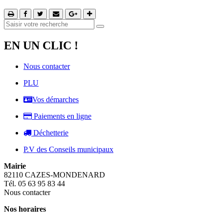
EN UN CLIC !
Nous contacter
PLU
Vos démarches
Paiements en ligne
Déchetterie
P.V des Conseils municipaux
Mairie
82110 CAZES-MONDENARD
Tél. 05 63 95 83 44
Nous contacter
Nos horaires