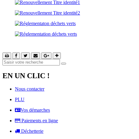
EN UN CLIC !
Nous contacter
PLU
Vos démarches
Paiements en ligne
Déchetterie