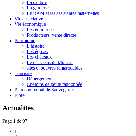
La cantine
La garderie
Le RAM et les assistantes maternelles
Vie associative
Vie économique
Les entreprises
Producteurs, vente directe
Patrimoine
L'histoire
Les églises
Les châteaux
Le chasselas de Moissac
sites et oeuvres remarquables
Tourisme
Hébergement
Chemins de petite randonnée
Plan communal de Sauvegarde
Fibre
Actualités
Page 1 de 97.
1