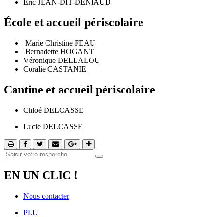
Eric JEAN-DIT-DENIAUD
École et accueil périscolaire
Marie Christine FEAU
Bernadette HOGANT
Véronique DELLALOU
Coralie CASTANIE
Cantine et accueil périscolaire
Chloé DELCASSE
Lucie DELCASSE
EN UN CLIC !
Nous contacter
PLU