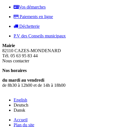
Vos démarches
Paiements en ligne
Déchetterie
P.V des Conseils municipaux
Mairie
82110 CAZES-MONDENARD
Tél. 05 63 95 83 44
Nous contacter
Nos horaires
du mardi au vendredi
de 8h30 à 12h00 et de 14h à 18h00
English
Deutsch
Dansk
Accueil
Plan du site