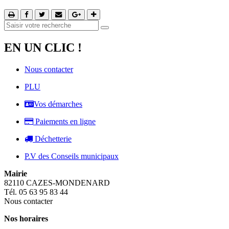
EN UN CLIC !
Nous contacter
PLU
Vos démarches
Paiements en ligne
Déchetterie
P.V des Conseils municipaux
Mairie
82110 CAZES-MONDENARD
Tél. 05 63 95 83 44
Nous contacter
Nos horaires