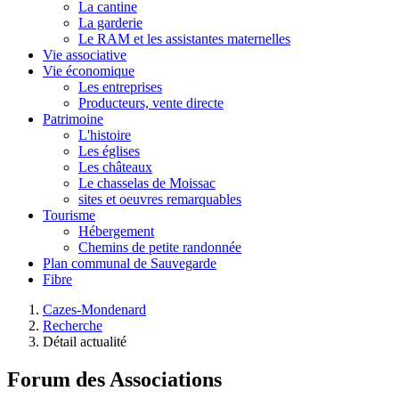
La cantine
La garderie
Le RAM et les assistantes maternelles
Vie associative
Vie économique
Les entreprises
Producteurs, vente directe
Patrimoine
L'histoire
Les églises
Les châteaux
Le chasselas de Moissac
sites et oeuvres remarquables
Tourisme
Hébergement
Chemins de petite randonnée
Plan communal de Sauvegarde
Fibre
Cazes-Mondenard
Recherche
Détail actualité
Forum des Associations