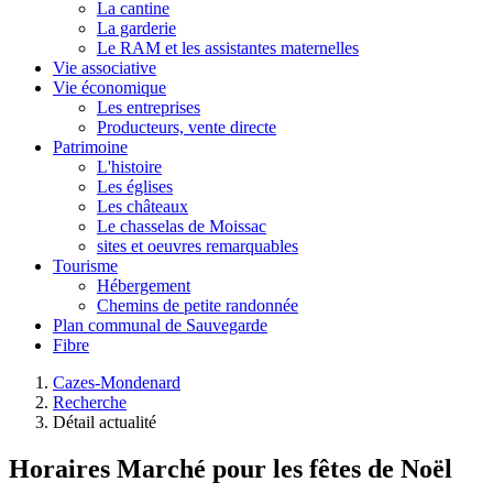
La cantine
La garderie
Le RAM et les assistantes maternelles
Vie associative
Vie économique
Les entreprises
Producteurs, vente directe
Patrimoine
L'histoire
Les églises
Les châteaux
Le chasselas de Moissac
sites et oeuvres remarquables
Tourisme
Hébergement
Chemins de petite randonnée
Plan communal de Sauvegarde
Fibre
Cazes-Mondenard
Recherche
Détail actualité
Horaires Marché pour les fêtes de Noël