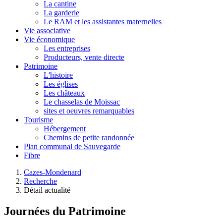
La cantine
La garderie
Le RAM et les assistantes maternelles
Vie associative
Vie économique
Les entreprises
Producteurs, vente directe
Patrimoine
L'histoire
Les églises
Les châteaux
Le chasselas de Moissac
sites et oeuvres remarquables
Tourisme
Hébergement
Chemins de petite randonnée
Plan communal de Sauvegarde
Fibre
Cazes-Mondenard
Recherche
Détail actualité
Journées du Patrimoine