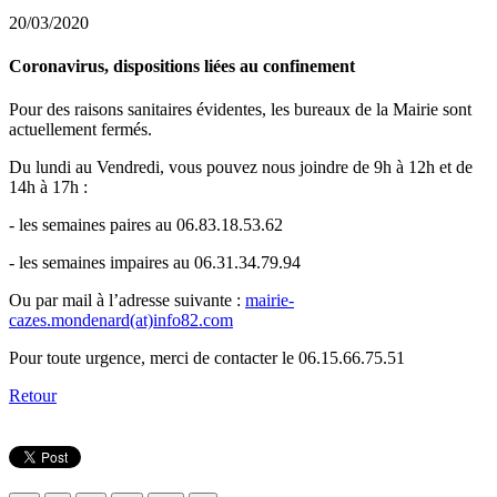
20/03/2020
Coronavirus, dispositions liées au confinement
Pour des raisons sanitaires évidentes, les bureaux de la Mairie sont
actuellement fermés.
Du lundi au Vendredi, vous pouvez nous joindre de 9h à 12h et de
14h à 17h :
- les semaines paires au 06.83.18.53.62
- les semaines impaires au 06.31.34.79.94
Ou par mail à l’adresse suivante :
mairie-
cazes.mondenard(at)info82.com
Pour toute urgence, merci de contacter le 06.15.66.75.51
Retour