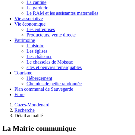
La cantine
La garderie
Le RAM et les assistantes maternelles
Vie associative
Vie économique
Les entreprises
Producteurs, vente directe
Patrimoine
L'histoire
Les églises
Les châteaux
Le chasselas de Moissac
sites et oeuvres remarquables
Tourisme
Hébergement
Chemins de petite randonnée
Plan communal de Sauvegarde
Fibre
Cazes-Mondenard
Recherche
Détail actualité
La Mairie communique