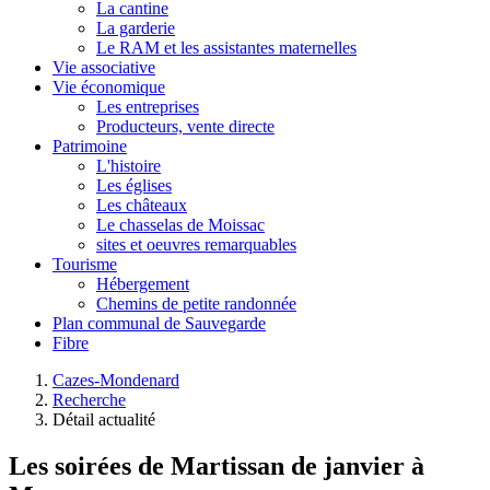
La cantine
La garderie
Le RAM et les assistantes maternelles
Vie associative
Vie économique
Les entreprises
Producteurs, vente directe
Patrimoine
L'histoire
Les églises
Les châteaux
Le chasselas de Moissac
sites et oeuvres remarquables
Tourisme
Hébergement
Chemins de petite randonnée
Plan communal de Sauvegarde
Fibre
Cazes-Mondenard
Recherche
Détail actualité
Les soirées de Martissan de janvier à