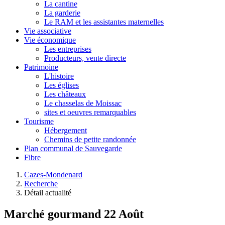
La cantine
La garderie
Le RAM et les assistantes maternelles
Vie associative
Vie économique
Les entreprises
Producteurs, vente directe
Patrimoine
L'histoire
Les églises
Les châteaux
Le chasselas de Moissac
sites et oeuvres remarquables
Tourisme
Hébergement
Chemins de petite randonnée
Plan communal de Sauvegarde
Fibre
Cazes-Mondenard
Recherche
Détail actualité
Marché gourmand 22 Août