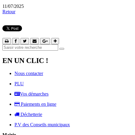
11/07/2025
Retour
EN UN CLIC !
Nous contacter
PLU
Vos démarches
Paiements en ligne
Déchetterie
P.V des Conseils municipaux
Mairie