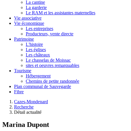
La cantine
La garderie
Le RAM et les assistantes maternelles
Vie associative
Vie économique
Les entreprises
Producteurs, vente directe
Patrimoine
L'histoire
Les églises
Les châteaux
Le chasselas de Moissac
sites et oeuvres remarquables
Tourisme
Hébergement
Chemins de petite randonnée
Plan communal de Sauvegarde
Fibre
Cazes-Mondenard
Recherche
Détail actualité
Marina Dupont