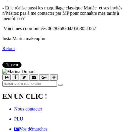
- Et je réalise aussi les maquillage classique Mariée et ses invités
n’hésitez pas à me contacter par MP pour connaître mes tarifs à
bientôt ????
Voici mes coordonnées 0628368304/0563051067
Insta Marinamakeupfun
Retour
EN UN CLIC !
Nous contacter
PLU
Vos démarches