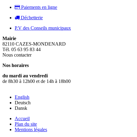
Paiements en ligne
Déchetterie
P.V des Conseils municipaux
Mairie
82110 CAZES-MONDENARD
Tél. 05 63 95 83 44
Nous contacter
Nos horaires
du mardi au vendredi
de 8h30 à 12h00 et de 14h à 18h00
English
Deutsch
Dansk
Accueil
Plan du site
Mentions légales