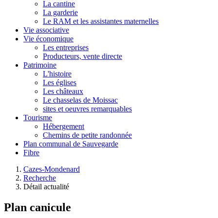
La cantine
La garderie
Le RAM et les assistantes maternelles
Vie associative
Vie économique
Les entreprises
Producteurs, vente directe
Patrimoine
L'histoire
Les églises
Les châteaux
Le chasselas de Moissac
sites et oeuvres remarquables
Tourisme
Hébergement
Chemins de petite randonnée
Plan communal de Sauvegarde
Fibre
Cazes-Mondenard
Recherche
Détail actualité
Plan canicule