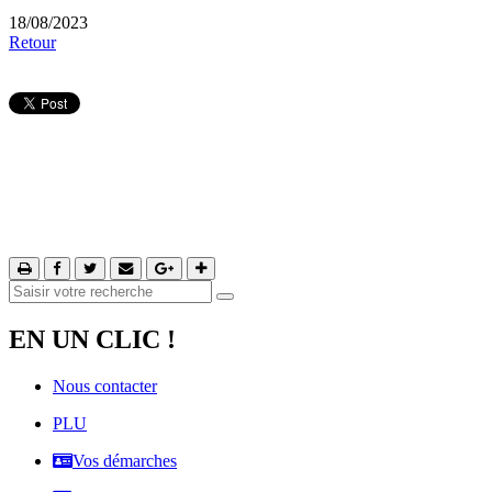
18/08/2023
Retour
EN UN CLIC !
Nous contacter
PLU
Vos démarches