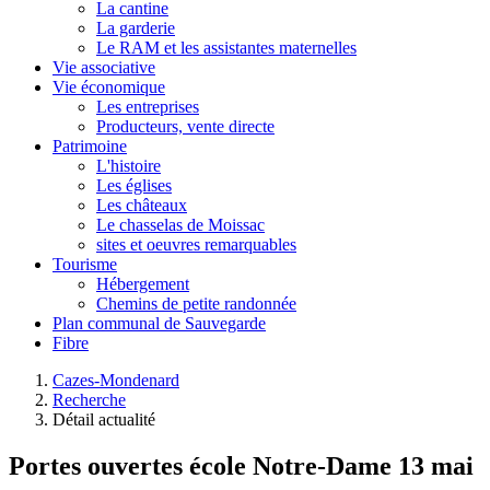
La cantine
La garderie
Le RAM et les assistantes maternelles
Vie associative
Vie économique
Les entreprises
Producteurs, vente directe
Patrimoine
L'histoire
Les églises
Les châteaux
Le chasselas de Moissac
sites et oeuvres remarquables
Tourisme
Hébergement
Chemins de petite randonnée
Plan communal de Sauvegarde
Fibre
Cazes-Mondenard
Recherche
Détail actualité
Portes ouvertes école Notre-Dame 13 mai