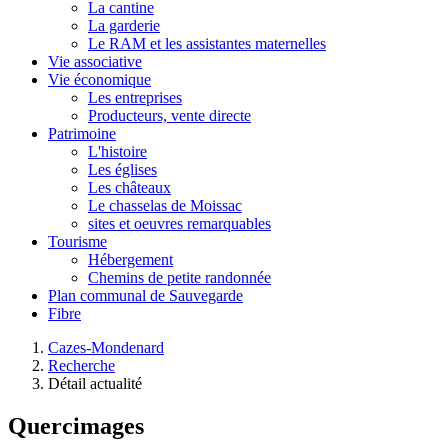
La cantine
La garderie
Le RAM et les assistantes maternelles
Vie associative
Vie économique
Les entreprises
Producteurs, vente directe
Patrimoine
L'histoire
Les églises
Les châteaux
Le chasselas de Moissac
sites et oeuvres remarquables
Tourisme
Hébergement
Chemins de petite randonnée
Plan communal de Sauvegarde
Fibre
Cazes-Mondenard
Recherche
Détail actualité
Quercimages