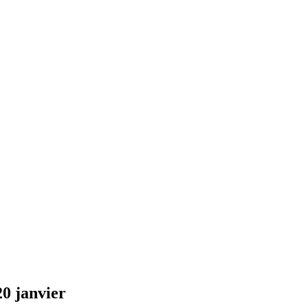
20 janvier