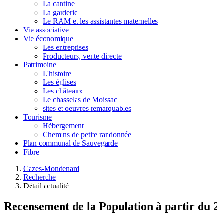
La cantine
La garderie
Le RAM et les assistantes maternelles
Vie associative
Vie économique
Les entreprises
Producteurs, vente directe
Patrimoine
L'histoire
Les églises
Les châteaux
Le chasselas de Moissac
sites et oeuvres remarquables
Tourisme
Hébergement
Chemins de petite randonnée
Plan communal de Sauvegarde
Fibre
Cazes-Mondenard
Recherche
Détail actualité
Recensement de la Population à partir du 