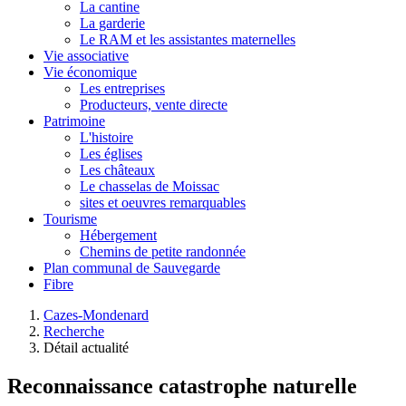
La cantine
La garderie
Le RAM et les assistantes maternelles
Vie associative
Vie économique
Les entreprises
Producteurs, vente directe
Patrimoine
L'histoire
Les églises
Les châteaux
Le chasselas de Moissac
sites et oeuvres remarquables
Tourisme
Hébergement
Chemins de petite randonnée
Plan communal de Sauvegarde
Fibre
Cazes-Mondenard
Recherche
Détail actualité
Reconnaissance catastrophe naturelle