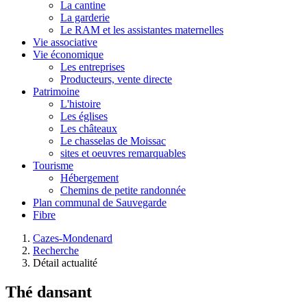
La cantine
La garderie
Le RAM et les assistantes maternelles
Vie associative
Vie économique
Les entreprises
Producteurs, vente directe
Patrimoine
L'histoire
Les églises
Les châteaux
Le chasselas de Moissac
sites et oeuvres remarquables
Tourisme
Hébergement
Chemins de petite randonnée
Plan communal de Sauvegarde
Fibre
Cazes-Mondenard
Recherche
Détail actualité
Thé dansant