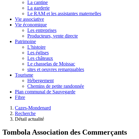
La cantine
La garderie
Le RAM et les assistantes maternelles
Vie associative
Vie économique
Les entreprises
Producteurs, vente directe
Patrimoine
L'histoire
Les églises
Les châteaux
Le chasselas de Moissac
sites et oeuvres remarquables
Tourisme
Hébergement
Chemins de petite randonnée
Plan communal de Sauvegarde
Fibre
Cazes-Mondenard
Recherche
Détail actualité
Tombola Association des Commerçants