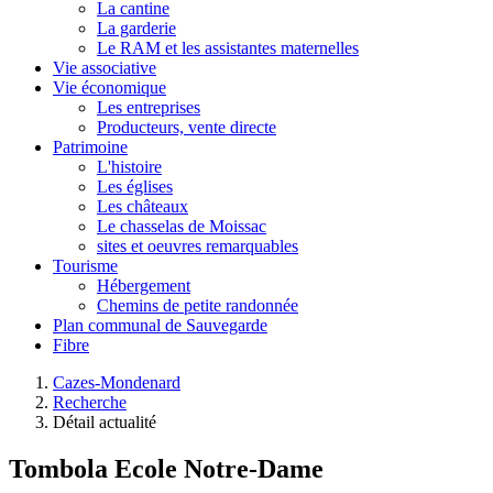
La cantine
La garderie
Le RAM et les assistantes maternelles
Vie associative
Vie économique
Les entreprises
Producteurs, vente directe
Patrimoine
L'histoire
Les églises
Les châteaux
Le chasselas de Moissac
sites et oeuvres remarquables
Tourisme
Hébergement
Chemins de petite randonnée
Plan communal de Sauvegarde
Fibre
Cazes-Mondenard
Recherche
Détail actualité
Tombola Ecole Notre-Dame