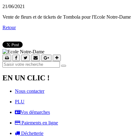
21/06/2021
Vente de fleurs et de tickets de Tombola pour l'Ecole Notre-Dame
Retour
EN UN CLIC !
Nous contacter
PLU
Vos démarches
Paiements en ligne
Déchetterie