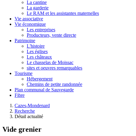
La cantine
La garderie
Le RAM et les assistantes maternelles
Vie associative
Vie économique
Les entreprises
Producteurs, vente directe
Patrimoine
L'histoire
Les églises
Les châteaux
Le chasselas de Moissac
sites et oeuvres remarquables
Tourisme
Hébergement
Chemins de petite randonnée
Plan communal de Sauvegarde
Fibre
Cazes-Mondenard
Recherche
Détail actualité
Vide grenier