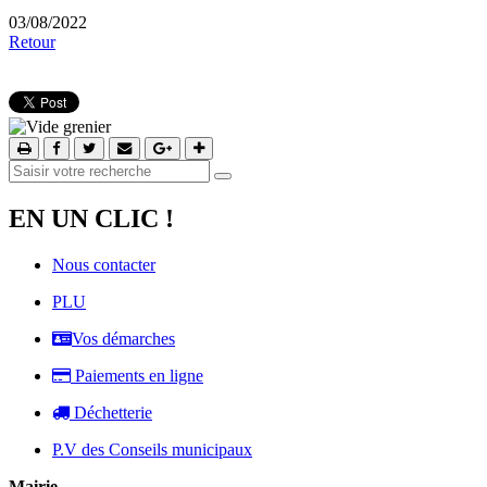
03/08/2022
Retour
EN UN CLIC !
Nous contacter
PLU
Vos démarches
Paiements en ligne
Déchetterie
P.V des Conseils municipaux
Mairie