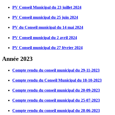
PV Conseil Municipal du 23 juillet 2024
PV Conseil municipal du 25 juin 2024
PV du Conseil municipal du 14 mai 2024
PV Conseil municipal du 2 avril 2024
PV Conseil municipal du 27 février 2024
Année 2023
Compte rendu du conseil municipal du 29-11-2023
Compte rendu du Conseil Municipal du 18-10-2023
Compte rendu du conseil municipal du 20-09-2023
Compte rendu du conseil municipal du 25-07-2023
Compte rendu du conseil municipal du 28-06-2023