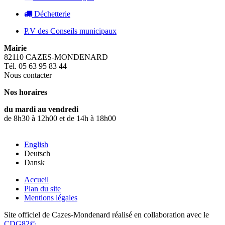
Déchetterie
P.V des Conseils municipaux
Mairie
82110 CAZES-MONDENARD
Tél. 05 63 95 83 44
Nous contacter
Nos horaires
du mardi au vendredi
de 8h30 à 12h00 et de 14h à 18h00
English
Deutsch
Dansk
Accueil
Plan du site
Mentions légales
Site officiel de Cazes-Mondenard réalisé en collaboration avec le
CDG82©