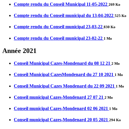
Compte rendu du Conseil Municipal 11-05-2022
269 Ko
Compte rendu du Conseil municipal du 13-04-2022
525 Ko
Compte rendu du Conseil municipal 23-03-22
830 Ko
Compte rendu du Conseil municipal 23-02-22
1 Mo
Année 2021
Conseil Municipal Cazes-Mondenard du 08 12 21
2 Mo
Conseil Municipal CazesMondenard du 27 10 2021
1 Mo
Conseil Municipal Cazes Mondenard du 22 09 2021
1 Mo
Conseil municipal Cazes-Mondenard 27 07 21
2 Mo
Conseil municipal Cazes-Mondenard 02 06 2021
1 Mo
Conseil municipal Cazes-Mondenard 20 05 2021
294 Ko