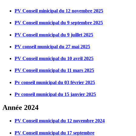
PV Conseil minicipal du 12 novembre 2025
PV Conseil municipal du 9 septembre 2025
PV Conseil municipal du 9 juillet 2025
PV conseil municipal du 27 mai 2025
PV Conseil municipal du 10 avril 2025
PV Conseil municipal du 11 mars 2025
Pv conseil municipal du 03 février 2025
Pv conseil municipal du 15 janvier 2025
Année 2024
PV Conseil municipal du 12 novembre 2024
PV Conseil municipal du 17 septembre