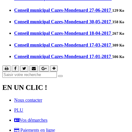
Conseil municipal Cazes-Mondenard 27-06-2017
129 Ko
Conseil municipal Cazes-Mondenard 30-05-2017
358 Ko
Conseil municipal Cazes-Mondenard 18-04-2017
267 Ko
Conseil municipal Cazes-Mondenard 17-03-2017
309 Ko
Conseil municipal Cazes-Mondenard 17-01-2017
506 Ko
EN UN CLIC !
Nous contacter
PLU
Vos démarches
Paiements en ligne