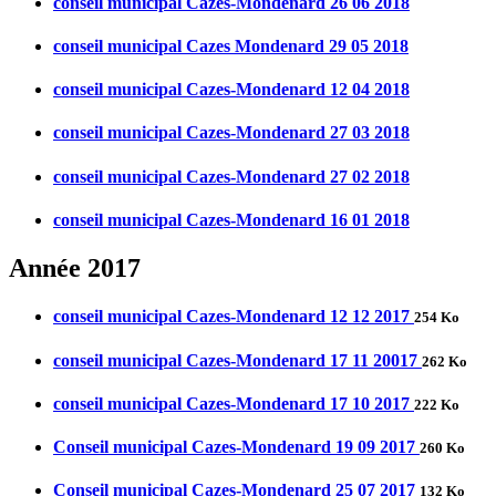
conseil municipal Cazes-Mondenard 26 06 2018
conseil municipal Cazes Mondenard 29 05 2018
conseil municipal Cazes-Mondenard 12 04 2018
conseil municipal Cazes-Mondenard 27 03 2018
conseil municipal Cazes-Mondenard 27 02 2018
conseil municipal Cazes-Mondenard 16 01 2018
Année 2017
conseil municipal Cazes-Mondenard 12 12 2017
254 Ko
conseil municipal Cazes-Mondenard 17 11 20017
262 Ko
conseil municipal Cazes-Mondenard 17 10 2017
222 Ko
Conseil municipal Cazes-Mondenard 19 09 2017
260 Ko
Conseil municipal Cazes-Mondenard 25 07 2017
132 Ko