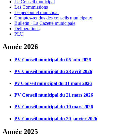
Le Conseil municipal
Les Commissions
Le personnel municipal
Comptes-rendus des conseils municipaux
Bulletin - La Cazette municipale
Délibérations
PLU
Année 2026
PV Conseil municipal du 05 juin 2026
PV Conseil municipal du 28 avril 2026
Pv Conseil municipal du 31 mars 2026
PV Conseil municipal du 21 mars 2026
PV Conseil municipal du 10 mars 2026
PV Conseil municipal du 20 janvier 2026
Année 2025