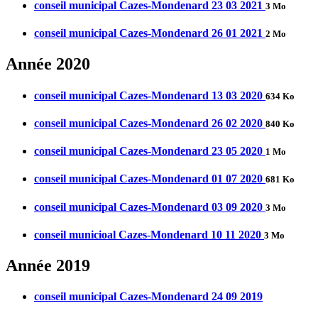
conseil municipal Cazes-Mondenard 23 03 2021
3 Mo
conseil municipal Cazes-Mondenard 26 01 2021
2 Mo
Année 2020
conseil municipal Cazes-Mondenard 13 03 2020
634 Ko
conseil municipal Cazes-Mondenard 26 02 2020
840 Ko
conseil municipal Cazes-Mondenard 23 05 2020
1 Mo
conseil municipal Cazes-Mondenard 01 07 2020
681 Ko
conseil municipal Cazes-Mondenard 03 09 2020
3 Mo
conseil municioal Cazes-Mondenard 10 11 2020
3 Mo
Année 2019
conseil municipal Cazes-Mondenard 24 09 2019