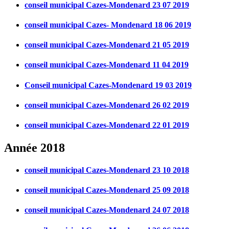
conseil municipal Cazes-Mondenard 23 07 2019
conseil municipal Cazes- Mondenard 18 06 2019
conseil municipal Cazes-Mondenard 21 05 2019
conseil municipal Cazes-Mondenard 11 04 2019
Conseil municipal Cazes-Mondenard 19 03 2019
conseil municipal Cazes-Mondenard 26 02 2019
conseil municipal Cazes-Mondenard 22 01 2019
Année 2018
conseil municipal Cazes-Mondenard 23 10 2018
conseil municipal Cazes-Mondenard 25 09 2018
conseil municipal Cazes-Mondenard 24 07 2018