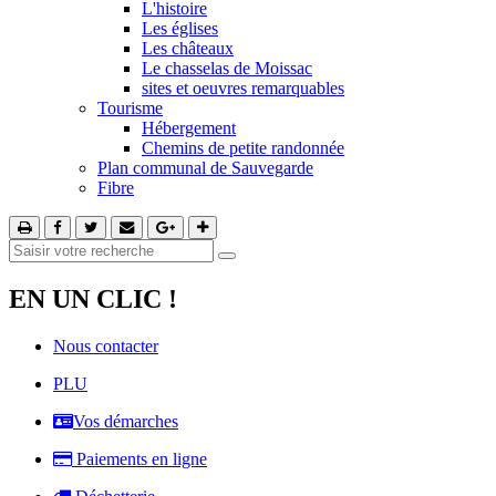
L'histoire
Les églises
Les châteaux
Le chasselas de Moissac
sites et oeuvres remarquables
Tourisme
Hébergement
Chemins de petite randonnée
Plan communal de Sauvegarde
Fibre
EN UN CLIC !
Nous contacter
PLU
Vos démarches
Paiements en ligne