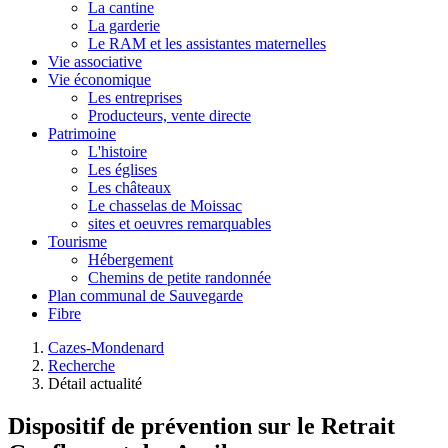
La cantine
La garderie
Le RAM et les assistantes maternelles
Vie associative
Vie économique
Les entreprises
Producteurs, vente directe
Patrimoine
L'histoire
Les églises
Les châteaux
Le chasselas de Moissac
sites et oeuvres remarquables
Tourisme
Hébergement
Chemins de petite randonnée
Plan communal de Sauvegarde
Fibre
Cazes-Mondenard
Recherche
Détail actualité
Dispositif de prévention sur le Retrait