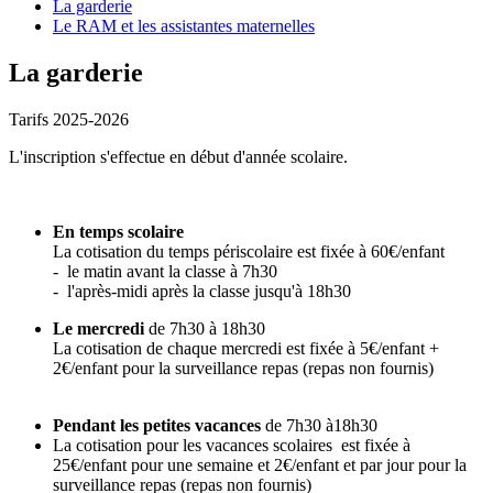
La garderie
Le RAM et les assistantes maternelles
La garderie
Tarifs 2025-2026
L'inscription s'effectue en début d'année scolaire.
En temps scolaire
La cotisation du temps périscolaire est fixée à 60€/enfant
- le matin avant la classe à 7h30
- l'après-midi après la classe jusqu'à 18h30
Le mercredi
de 7h30 à 18h30
La cotisation de chaque mercredi est fixée à 5€/enfant +
2€/enfant pour la surveillance repas (repas non fournis)
Pendant les petites vacances
de 7h30 à18h30
La cotisation pour les vacances scolaires est fixée à
25€/enfant pour une semaine et 2€/enfant et par jour pour la
surveillance repas (repas non fournis)