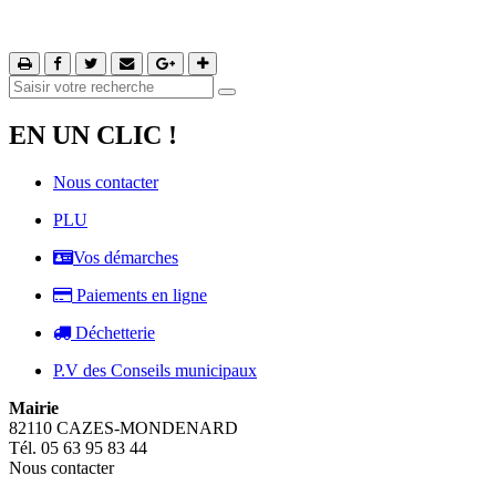
EN UN CLIC !
Nous contacter
PLU
Vos démarches
Paiements en ligne
Déchetterie
P.V des Conseils municipaux
Mairie
82110 CAZES-MONDENARD
Tél. 05 63 95 83 44
Nous contacter