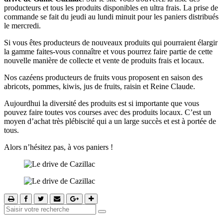
producteurs et tous les produits disponibles en ultra frais. La prise de
commande se fait du jeudi au lundi minuit pour les paniers distribués
le mercredi.
Si vous êtes producteurs de nouveaux produits qui pourraient élargir
la gamme faites-vous connaître et vous pourrez faire partie de cette
nouvelle manière de collecte et vente de produits frais et locaux.
Nos cazéens producteurs de fruits vous proposent en saison des
abricots, pommes, kiwis, jus de fruits, raisin et Reine Claude.
Aujourdhui la diversité des produits est si importante que vous
pouvez faire toutes vos courses avec des produits locaux. C’est un
moyen d’achat très plébiscité qui a un large succès et est à portée de
tous.
Alors n’hésitez pas, à vos paniers !