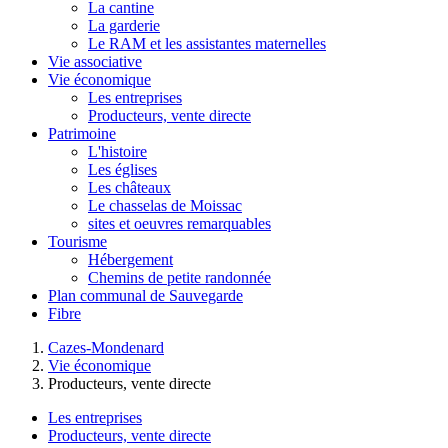
La cantine
La garderie
Le RAM et les assistantes maternelles
Vie associative
Vie économique
Les entreprises
Producteurs, vente directe
Patrimoine
L'histoire
Les églises
Les châteaux
Le chasselas de Moissac
sites et oeuvres remarquables
Tourisme
Hébergement
Chemins de petite randonnée
Plan communal de Sauvegarde
Fibre
Cazes-Mondenard
Vie économique
Producteurs, vente directe
Les entreprises
Producteurs, vente directe