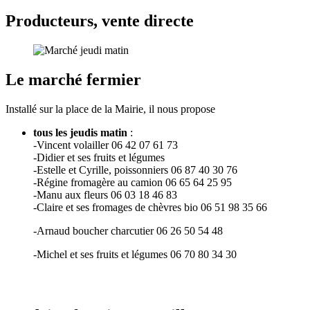
Producteurs, vente directe
Le marché fermier
Installé sur la place de la Mairie, il nous propose
tous les jeudis matin
:
-Vincent volailler 06 42 07 61 73
-Didier et ses fruits et légumes
-Estelle et Cyrille, poissonniers 06 87 40 30 76
-Régine fromagère au camion 06 65 64 25 95
-Manu aux fleurs 06 03 18 46 83
-Claire et ses fromages de chèvres bio 06 51 98 35 66
-Arnaud boucher charcutier 06 26 50 54 48
-Michel et ses fruits et légumes 06 70 80 34 30