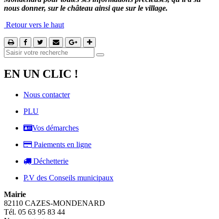
nous donner, sur le château ainsi que sur le village.
Retour vers le haut
EN UN CLIC !
Nous contacter
PLU
Vos démarches
Paiements en ligne
Déchetterie
P.V des Conseils municipaux
Mairie
82110 CAZES-MONDENARD
Tél. 05 63 95 83 44