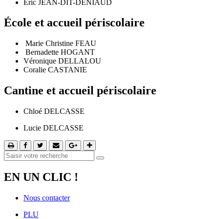
Eric JEAN-DIT-DENIAUD
École et accueil périscolaire
Marie Christine FEAU
Bernadette HOGANT
Véronique DELLALOU
Coralie CASTANIE
Cantine et accueil périscolaire
Chloé DELCASSE
Lucie DELCASSE
EN UN CLIC !
Nous contacter
PLU