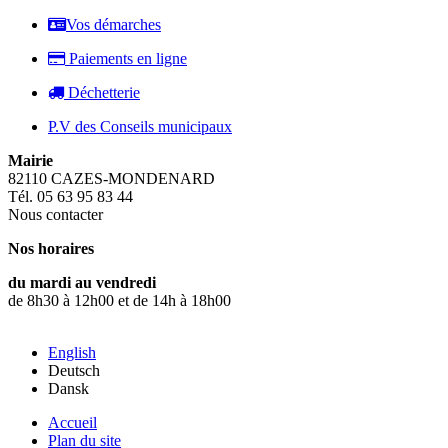
Vos démarches
Paiements en ligne
Déchetterie
P.V des Conseils municipaux
Mairie
82110 CAZES-MONDENARD
Tél. 05 63 95 83 44
Nous contacter
Nos horaires
du mardi au vendredi
de 8h30 à 12h00 et de 14h à 18h00
English
Deutsch
Dansk
Accueil
Plan du site